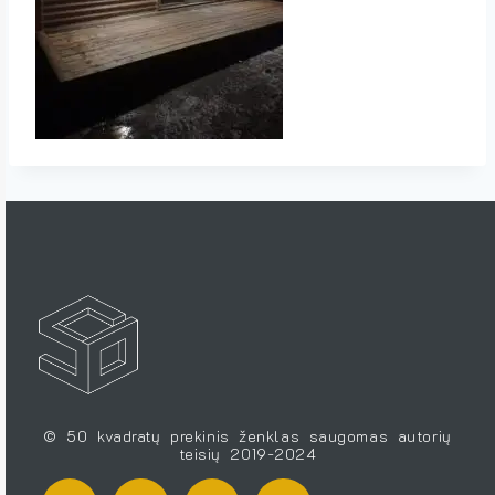
© 50 kvadratų prekinis ženklas saugomas autorių
teisių 2019-2024