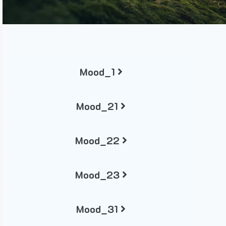
Mood_1
Mood_21
Mood_22
Mood_23
Mood_31