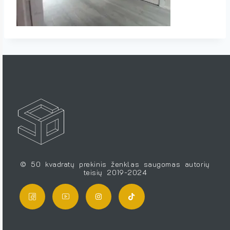
© 50 kvadratų prekinis ženklas saugomas autorių
teisių 2019-2024