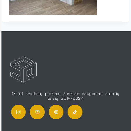
© 50 kvadratų prekinis ženklas saugomas autorių
teisių 2019-2024