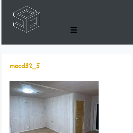
mood32_5