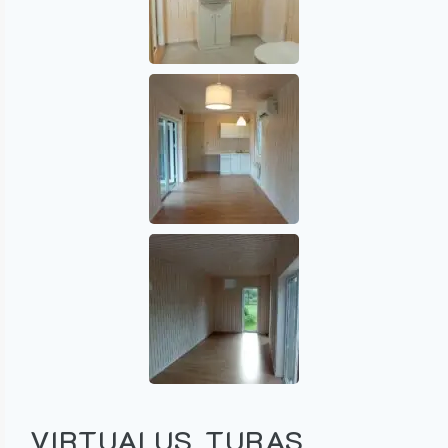
VIRTUALUS TURAS