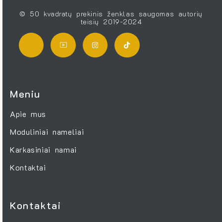
© 50 kvadratų prekinis ženklas saugomas autorių
teisių 2019-2024
Meniu
Apie mus
Moduliniai nameliai
Karkasiniai namai
Kontaktai
Kontaktai