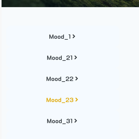
Mood_1
Mood_21
Mood_22
Mood_23
Mood_31